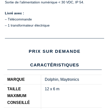
Sortie de l’alimentation numérique < 30 VDC, IP 54.
Livré avec :
– Télécommande
– 1 transformateur électrique
PRIX SUR DEMANDE
CARACTÉRISTIQUES
MARQUE
Dolphin, Maytronics
TAILLE
12 x 6 m
MAXIMUM
CONSEILLÉ