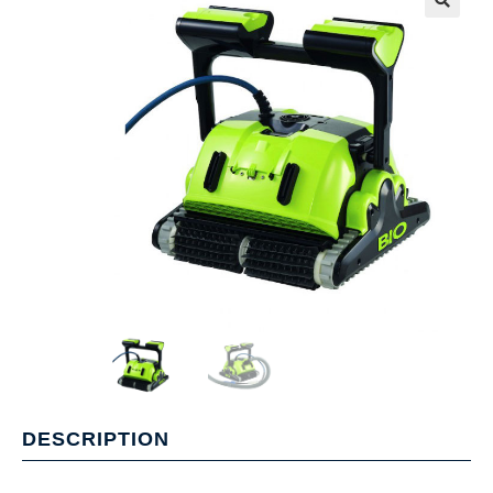
DESCRIPTION