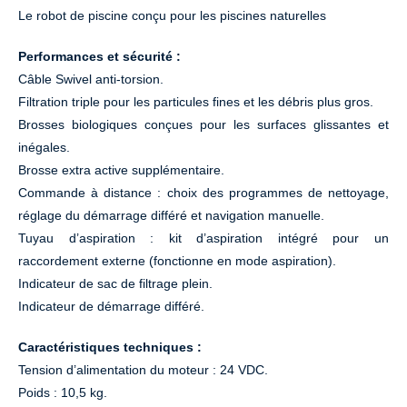
Le robot de piscine conçu pour les piscines naturelles
Performances et sécurité :
Câble Swivel anti-torsion.
Filtration triple pour les particules fines et les débris plus gros.
Brosses biologiques conçues pour les surfaces glissantes et
inégales.
Brosse extra active supplémentaire.
Commande à distance : choix des programmes de nettoyage,
réglage du démarrage différé et navigation manuelle.
Tuyau d’aspiration : kit d’aspiration intégré pour un
raccordement externe (fonctionne en mode aspiration).
Indicateur de sac de filtrage plein.
Indicateur de démarrage différé.
Caractéristiques techniques :
Tension d’alimentation du moteur : 24 VDC.
Poids : 10,5 kg.