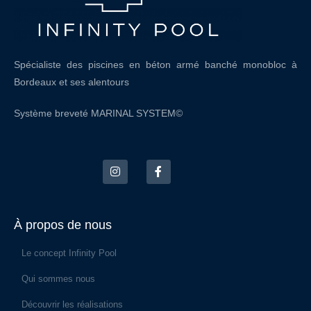
Spécialiste des piscines en béton armé banché monobloc à
Bordeaux et ses alentours
Système breveté MARINAL SYSTEM©
À propos de nous
Le concept Infinity Pool
Qui sommes nous
Découvrir les réalisations