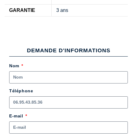
GARANTIE
3 ans
DEMANDE D'INFORMATIONS
Nom
Téléphone
E-mail