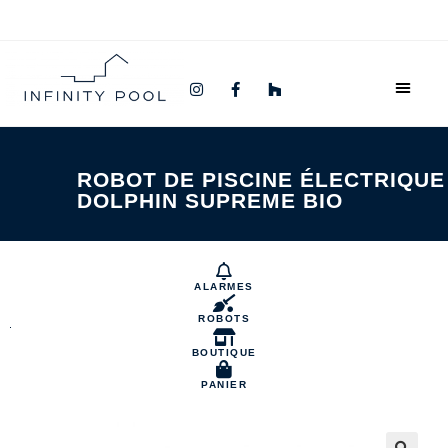
ROBOT DE PISCINE ÉLECTRIQUE
DOLPHIN SUPREME BIO
ALARMES
ROBOTS
BOUTIQUE
PANIER