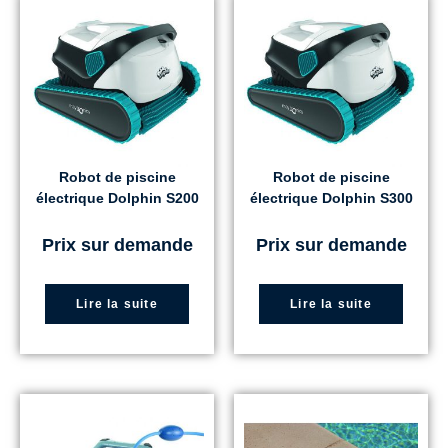
Robot de piscine
Robot de piscine
électrique Dolphin S200
électrique Dolphin S300
Prix sur demande
Prix sur demande
Lire la suite
Lire la suite