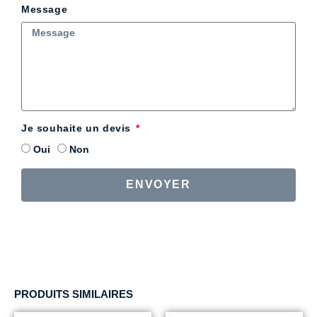
Message
Je souhaite un devis
Oui
Non
ENVOYER
PRODUITS SIMILAIRES