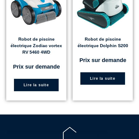
Robot de piscine
Robot de piscine
électrique Zodiac vortex
électrique Dolphin S200
RV 5460 4WD
Prix sur demande
Prix sur demande
Lire la suite
Lire la suite