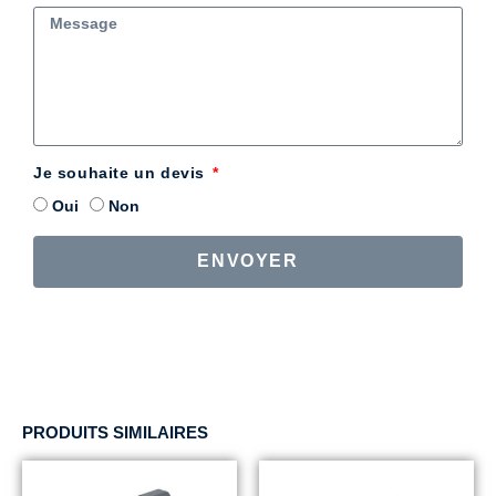
Je souhaite un devis
Oui
Non
ENVOYER
PRODUITS SIMILAIRES