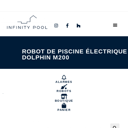
ROBOT DE PISCINE ÉLECTRIQUE
DOLPHIN M200
ALARMES
ROBOTS
BOUTIQUE
PANIER