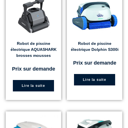
Robot de piscine
Robot de piscine
électrique AQUASHARK
électrique Dolphin S300i
brosses mousses
Prix sur demande
Prix sur demande
Lire la suite
Lire la suite