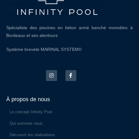
Spécialiste des piscines en béton armé banché monobloc à
Bordeaux et ses alentours
Système breveté MARINAL SYSTEM©
À propos de nous
Le concept Infinity Pool
Qui sommes nous
Découvrir les réalisations