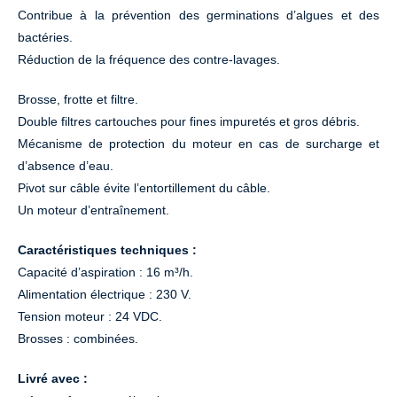
Contribue à la prévention des germinations d’algues et des
bactéries.
Réduction de la fréquence des contre-lavages.
Brosse, frotte et filtre.
Double filtres cartouches pour fines impuretés et gros débris.
Mécanisme de protection du moteur en cas de surcharge et
d’absence d’eau.
Pivot sur câble évite l’entortillement du câble.
Un moteur d’entraînement.
Caractéristiques techniques :
Capacité d’aspiration : 16 m³/h.
Alimentation électrique : 230 V.
Tension moteur : 24 VDC.
Brosses : combinées.
Livré avec :