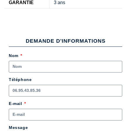
GARANTIE
3 ans
DEMANDE D'INFORMATIONS
Nom
Téléphone
E-mail
Message