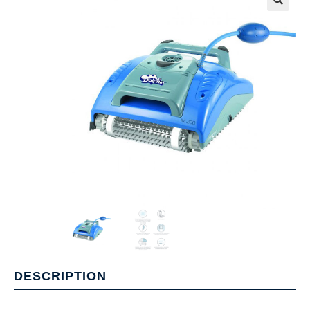
DESCRIPTION