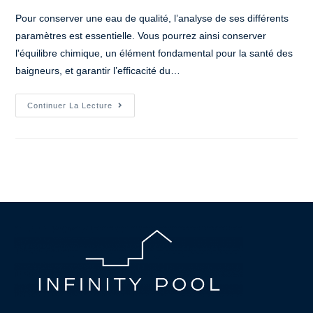
Pour conserver une eau de qualité, l’analyse de ses différents
paramètres est essentielle. Vous pourrez ainsi conserver
l'équilibre chimique, un élément fondamental pour la santé des
baigneurs, et garantir l’efficacité du…
Continuer La Lecture