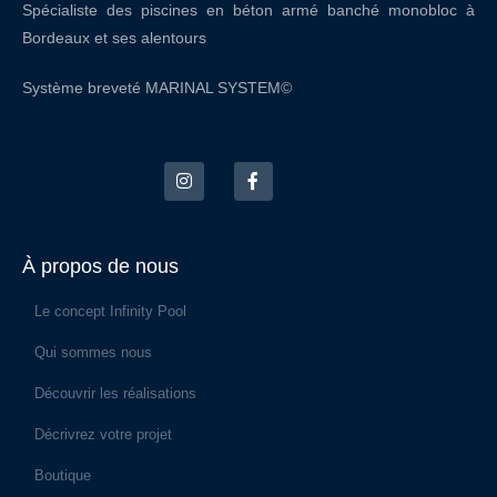
Spécialiste des piscines en béton armé banché monobloc à
Bordeaux et ses alentours
Système breveté MARINAL SYSTEM©
À propos de nous
Le concept Infinity Pool
Qui sommes nous
Découvrir les réalisations
Décrivrez votre projet
Boutique