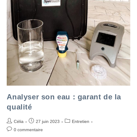
Analyser son eau : garant de la
qualité
Célia
27 juin 2023
Entretien
0 commentaire