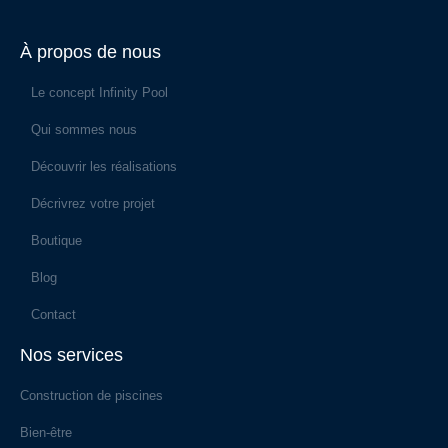
À propos de nous
Le concept Infinity Pool
Qui sommes nous
Découvrir les réalisations
Décrivrez votre projet
Boutique
Blog
Contact
Nos services
Construction de piscines
Bien-être