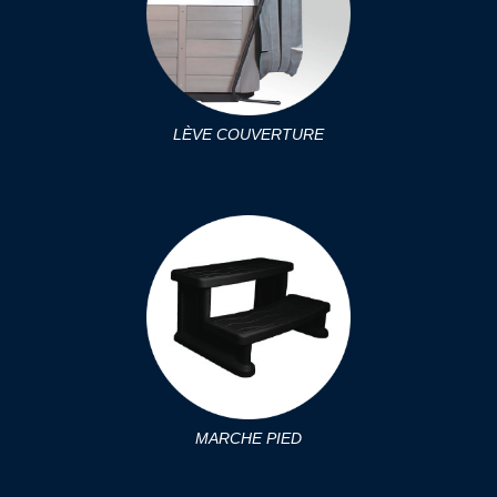
LÈVE COUVERTURE
MARCHE PIED