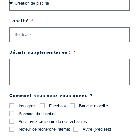
Localité
Détails supplémentaires :
Comment nous avez-vous connu ?
Instagram
Facebook
Bouche-à-oreille
Panneau de chantier
Vous avez croisé un de nos véhicules
Moteur de recherche internet
Autre (précisez)