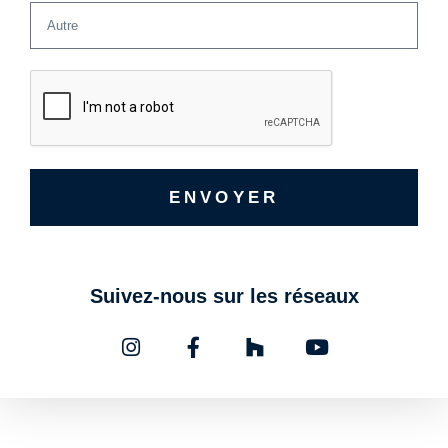
ENVOYER
Suivez-nous sur les réseaux