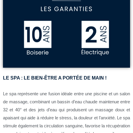
LE SPA : LE BIEN-ÊTRE A PORTÉE DE MAIN !
Le spa représente une fusion idéale entre une piscine et un salon
de massage, combinant un bassin d’eau chaude maintenue entre
32 et 40° et des jets d’eau qui
produisent un massage doux et
apaisant qui aide à réduire le stress, la douleur et l’anxiété. Le spa
stimule également la circulation sanguine, favorise la récupération