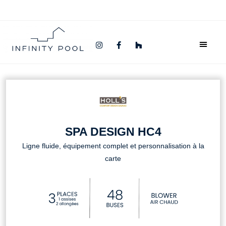
SPA DESIGN HC4
Ligne fluide, équipement complet et personnalisation à la
carte