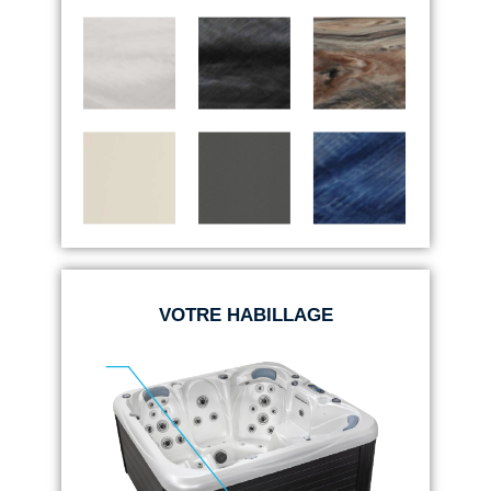
VOTRE HABILLAGE