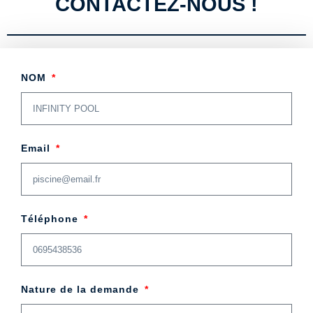
CONTACTEZ-NOUS !
NOM
Email
Téléphone
Nature de la demande