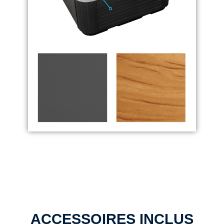
ACCESSOIRES INCLUS