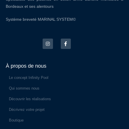
Bordeaux et ses alentours
Système breveté MARINAL SYSTEM©
À propos de nous
Le concept Infinity Pool
Qui sommes nous
Découvrir les réalisations
Décrivrez votre projet
Boutique