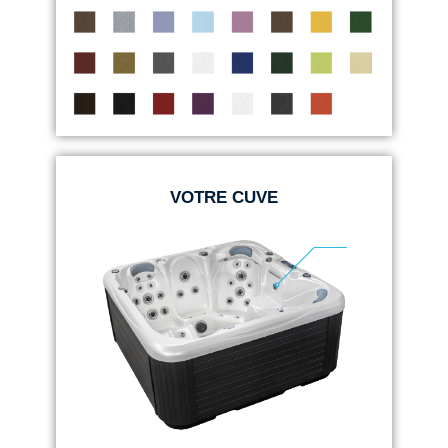
VOTRE CUVE