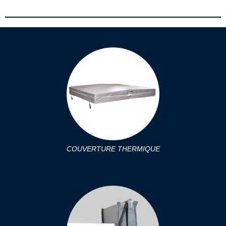
COUVERTURE THERMIQUE