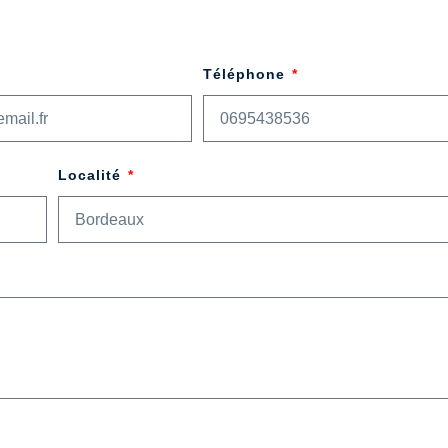
Téléphone
Localité