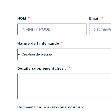
NOM
Email
Nature de la demande
Détails supplémentaires :
Comment nous avez-vous connu ?