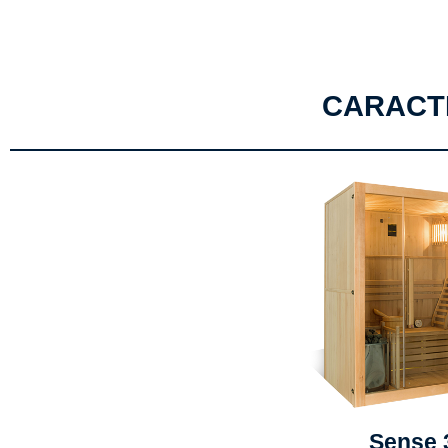
CARACT
Sense 