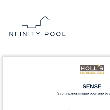
SENSE
Sauna panoramique pour une évas