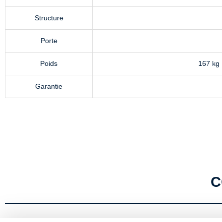
Structure
Porte
Poids
167 kg
Garantie
C