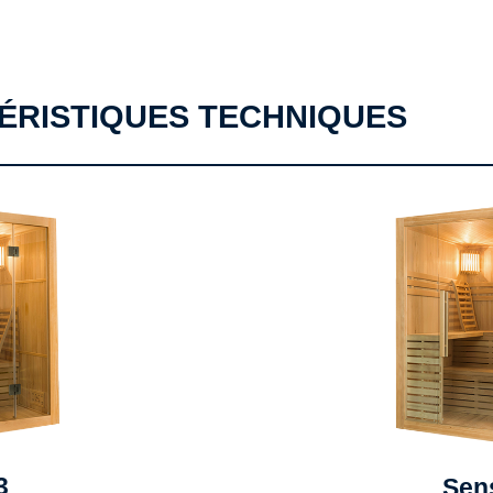
ÉRISTIQUES TECHNIQUES
3
Sen