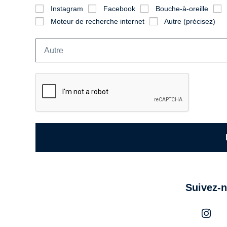
Instagram
Facebook
Bouche-à-oreille
Moteur de recherche internet
Autre (précisez)
Suivez-n