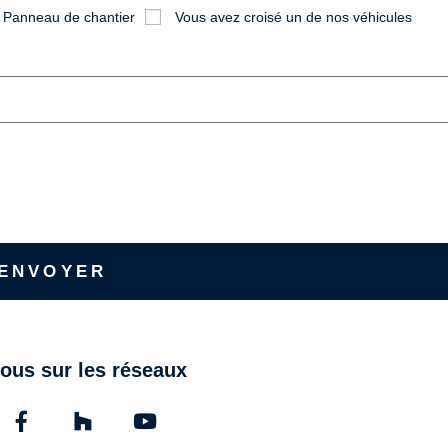
Panneau de chantier
Vous avez croisé un de nos véhicules
ENVOYER
ous sur les réseaux