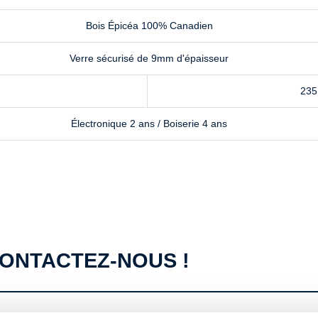
Bois Épicéa 100% Canadien
Verre sécurisé de 9mm d'épaisseur
235
Électronique 2 ans / Boiserie 4 ans
ONTACTEZ-NOUS !