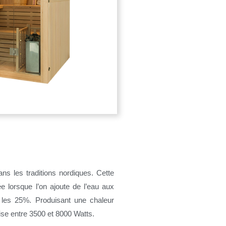
ns les traditions nordiques. Cette
e lorsque l’on ajoute de l’eau aux
e les 25%.
Produisant une chaleur
ise entre 3500 et 8000 Watts.