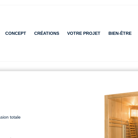
CONCEPT
CRÉATIONS
VOTRE PROJET
BIEN-ÊTRE
ion totale