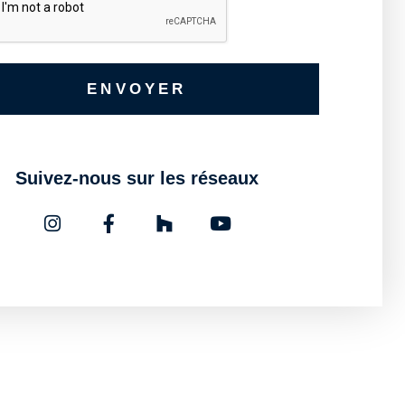
ENVOYER
Suivez-nous sur les réseaux