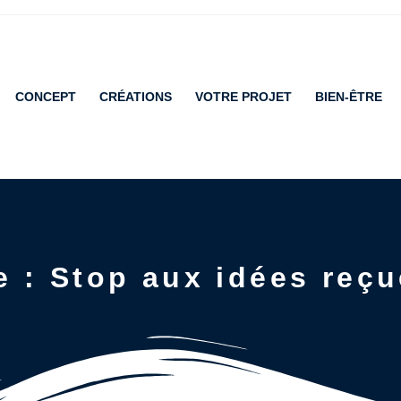
CONCEPT
CRÉATIONS
VOTRE PROJET
BIEN-ÊTRE
e : Stop aux idées reçu