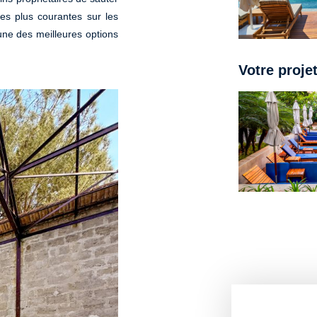
les plus courantes sur les
une des meilleures options
Votre proje