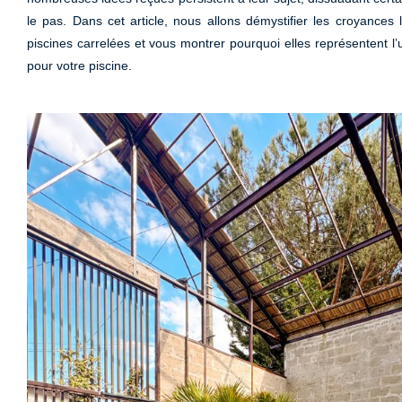
le pas. Dans cet article, nous allons démystifier les croyances 
piscines carrelées et vous montrer pourquoi elles représentent l’
pour votre piscine.