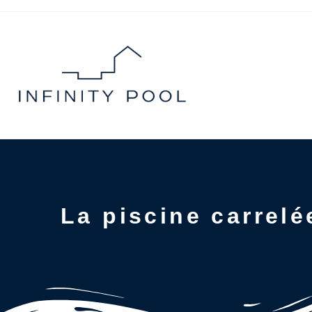
La piscine carrelé