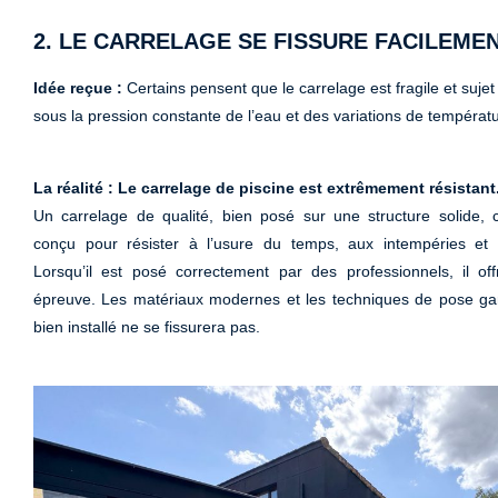
2. LE CARRELAGE SE FISSURE FACILEME
Idée reçue :
Certains pensent que le carrelage est fragile et sujet 
sous la pression constante de l’eau et des variations de températu
La réalité : Le carrelage de piscine est extrêmement résistant
Un carrelage de qualité, bien posé sur une structure solide, c
conçu pour résister à l’usure du temps, aux intempéries et 
Lorsqu’il est posé correctement par des professionnels, il off
épreuve. Les matériaux modernes et les techniques de pose gar
bien installé ne se fissurera pas.