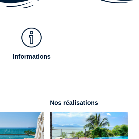
Informations
Nos réalisations