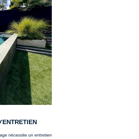
'ENTRETIEN
age nécessite un entretien