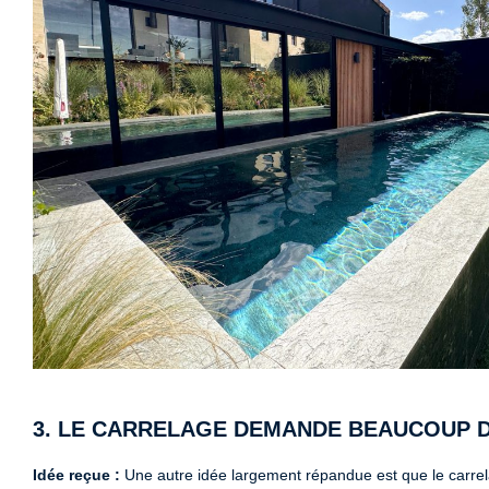
3. LE CARRELAGE DEMANDE BEAUCOUP D
Idée reçue :
Une autre idée largement répandue est que le carrel